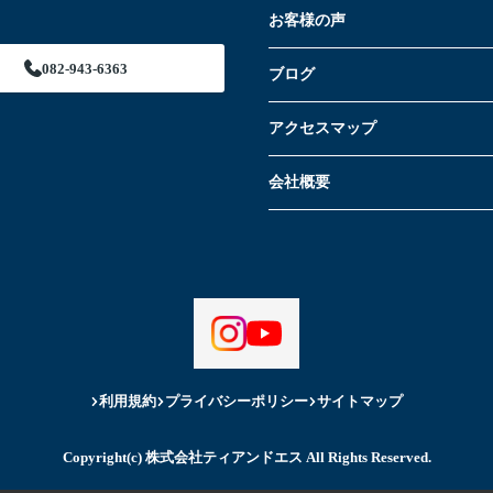
お客様の声
082-943-6363
ブログ
アクセスマップ
会社概要
利用規約
プライバシーポリシー
サイトマップ
Copyright(c) 株式会社ティアンドエス All Rights Reserved.