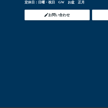
定休日：
日曜・祝日 GW お盆 正月
お問い合わせ