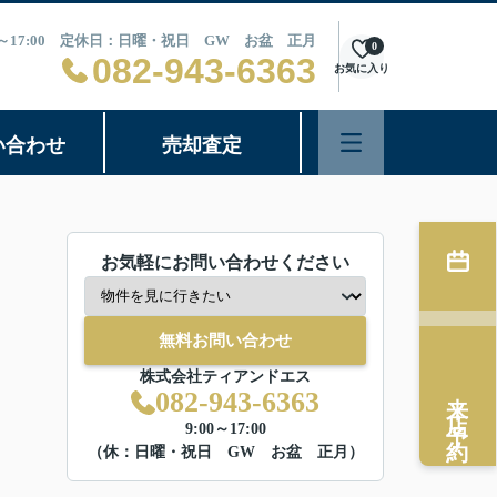
0～17:00 定休日：日曜・祝日 GW お盆 正月
0
082-943-6363
お気に入り
い合わせ
売却査定
お気軽にお問い合わせください
無料お問い合わせ
株式会社ティアンドエス
来店予約
082-943-6363
9:00～17:00
（休：日曜・祝日 GW お盆 正月）