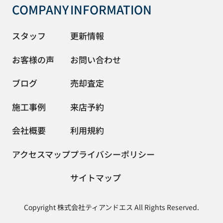
COMPANY
INFORMATION
スタッフ
更新情報
お客様の声
お問い合わせ
ブログ
売却査定
施工事例
来店予約
会社概要
利用規約
アクセスマップ
プライバシーポリシー
サイトマップ
Copyright 株式会社ティアンドエス All Rights Reserved.