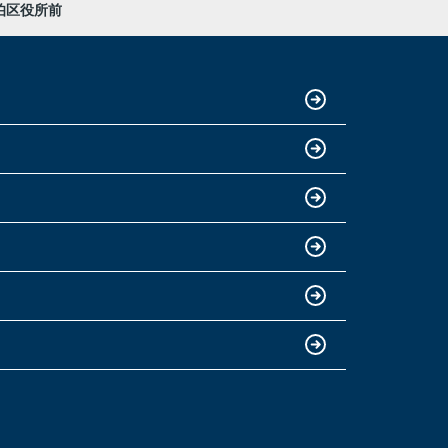
伯区役所前