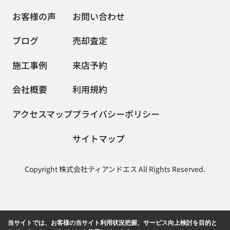
お客様の声
お問い合わせ
ブログ
売却査定
施工事例
来店予約
会社概要
利用規約
アクセスマップ
プライバシーポリシー
サイトマップ
Copyright 株式会社ティアンドエス All Rights Reserved.
当サイトでは、お客様の当サイト利用状況把握、サービス向上検討を目的と