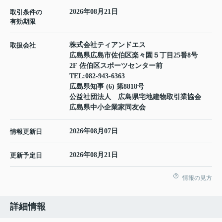
2026年08月21日
取引条件の
有効期限
株式会社ティアンドエス
取扱会社
広島県広島市佐伯区楽々園５丁目25番8号
2F 佐伯区スポーツセンター前
TEL:
082-943-6363
広島県知事 (6) 第8818号
公益社団法人 広島県宅地建物取引業協会
広島県中小企業家同友会
2026年08月07日
情報更新日
2026年08月21日
更新予定日
情報の見方
詳細情報