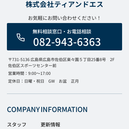
株式会社ティアンドエス
お気軽にお問い合わせください！
無料相談窓口・お電話相談
082-943-6363
〒731-5136 広島県広島市佐伯区楽々園５丁目25番8号 2F
佐伯区スポーツセンター前
営業時間：9:00～17:00
定休日：日曜・祝日 GW お盆 正月
COMPANY
INFORMATION
スタッフ
更新情報