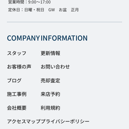
営業時間：9:00～17:00
定休日：日曜・祝日 GW お盆 正月
COMPANY
INFORMATION
スタッフ
更新情報
お客様の声
お問い合わせ
ブログ
売却査定
施工事例
来店予約
会社概要
利用規約
アクセスマップ
プライバシーポリシー