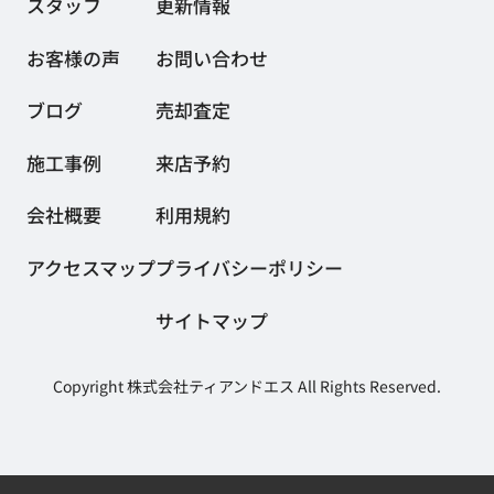
スタッフ
更新情報
お客様の声
お問い合わせ
ブログ
売却査定
施工事例
来店予約
会社概要
利用規約
アクセスマップ
プライバシーポリシー
サイトマップ
Copyright 株式会社ティアンドエス All Rights Reserved.