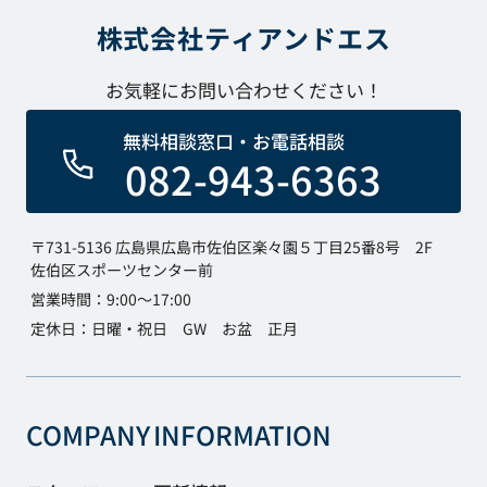
株式会社ティアンドエス
お気軽にお問い合わせください！
無料相談窓口・お電話相談
082-943-6363
〒731-5136 広島県広島市佐伯区楽々園５丁目25番8号 2F
佐伯区スポーツセンター前
営業時間：9:00～17:00
定休日：日曜・祝日 GW お盆 正月
COMPANY
INFORMATION