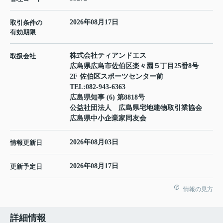
2026年08月17日
取引条件の
有効期限
株式会社ティアンドエス
取扱会社
広島県広島市佐伯区楽々園５丁目25番8号
2F 佐伯区スポーツセンター前
TEL:
082-943-6363
広島県知事 (6) 第8818号
公益社団法人 広島県宅地建物取引業協会
広島県中小企業家同友会
2026年08月03日
情報更新日
2026年08月17日
更新予定日
情報の見方
詳細情報