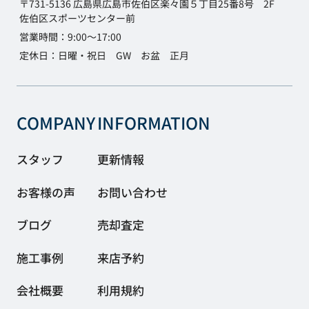
〒731-5136 広島県広島市佐伯区楽々園５丁目25番8号 2F
佐伯区スポーツセンター前
営業時間：9:00～17:00
定休日：日曜・祝日 GW お盆 正月
COMPANY
INFORMATION
スタッフ
更新情報
お客様の声
お問い合わせ
ブログ
売却査定
施工事例
来店予約
会社概要
利用規約