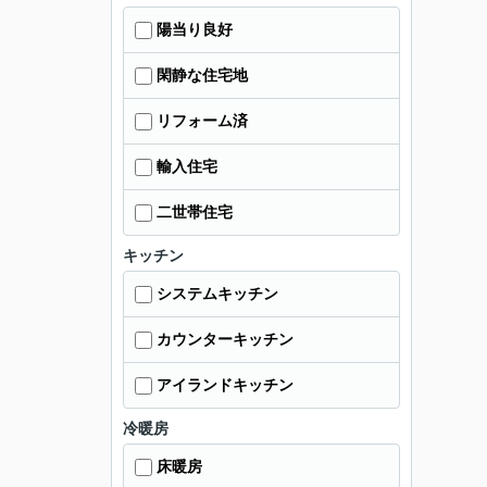
陽当り良好
閑静な住宅地
リフォーム済
輸入住宅
二世帯住宅
キッチン
システムキッチン
カウンターキッチン
アイランドキッチン
冷暖房
床暖房