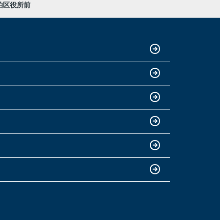
伯区役所前