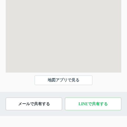
地図アプリで見る
メールで共有する
LINEで共有する