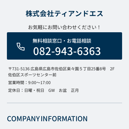
株式会社ティアンドエス
お気軽にお問い合わせください！
無料相談窓口・お電話相談
082-943-6363
〒731-5136 広島県広島市佐伯区楽々園５丁目25番8号 2F
佐伯区スポーツセンター前
営業時間：9:00～17:00
定休日：日曜・祝日 GW お盆 正月
COMPANY
INFORMATION