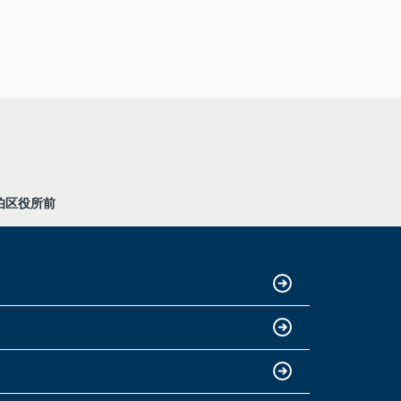
伯区役所前