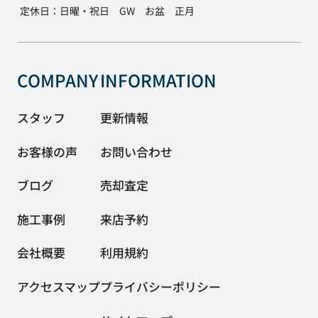
定休日：日曜・祝日 GW お盆 正月
COMPANY
INFORMATION
スタッフ
更新情報
お客様の声
お問い合わせ
ブログ
売却査定
施工事例
来店予約
会社概要
利用規約
アクセスマップ
プライバシーポリシー