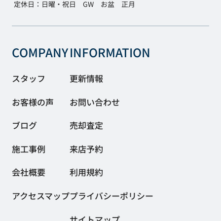
定休日：日曜・祝日 GW お盆 正月
COMPANY
INFORMATION
スタッフ
更新情報
お客様の声
お問い合わせ
ブログ
売却査定
施工事例
来店予約
会社概要
利用規約
アクセスマップ
プライバシーポリシー
サイトマップ