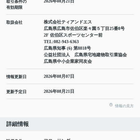
2026年08月21日
取引条件の
有効期限
株式会社ティアンドエス
取扱会社
広島県広島市佐伯区楽々園５丁目25番8号
2F 佐伯区スポーツセンター前
TEL:
082-943-6363
広島県知事 (6) 第8818号
公益社団法人 広島県宅地建物取引業協会
広島県中小企業家同友会
2026年08月07日
情報更新日
2026年08月21日
更新予定日
情報の見方
詳細情報