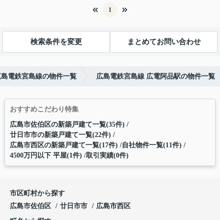
1
検索条件を変更
まとめてお問い合わせ
広島電鉄宮島線の物件一覧
広島電鉄宮島線 広電阿品駅の物件一覧
おすすめこだわり特集
広島市佐伯区の新築戸建て一覧(35件)
廿日市市の新築戸建て一覧(22件)
広島市西区の新築戸建て一覧(17件)
自社物件一覧(11件)
4500万円以下 平屋(1件)
取引実績(0件)
市区町村から探す
広島市佐伯区
廿日市市
広島市西区