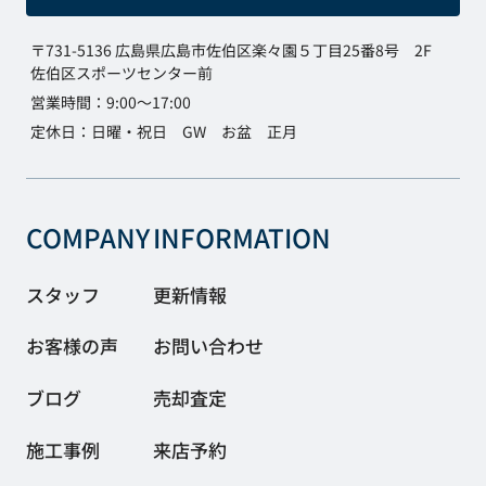
〒731-5136 広島県広島市佐伯区楽々園５丁目25番8号 2F
佐伯区スポーツセンター前
営業時間：9:00～17:00
定休日：日曜・祝日 GW お盆 正月
COMPANY
INFORMATION
スタッフ
更新情報
お客様の声
お問い合わせ
ブログ
売却査定
施工事例
来店予約