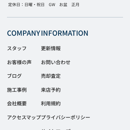
定休日：日曜・祝日 GW お盆 正月
COMPANY
INFORMATION
スタッフ
更新情報
お客様の声
お問い合わせ
ブログ
売却査定
施工事例
来店予約
会社概要
利用規約
アクセスマップ
プライバシーポリシー